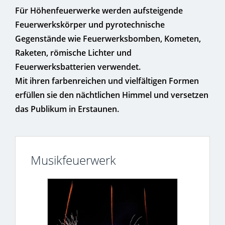
Für Höhenfeuerwerke werden aufsteigende
Feuerwerkskörper und pyrotechnische
Gegenstände wie Feuerwerksbomben, Kometen,
Raketen, römische Lichter und
Feuerwerksbatterien verwendet.
Mit ihren farbenreichen und vielfältigen Formen
erfüllen sie den nächtlichen Himmel und versetzen
das Publikum in Erstaunen.
Musikfeuerwerk