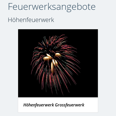
Feuerwerksangebote
Höhenfeuerwerk
Höhenfeuerwerk Grossfeuerwerk