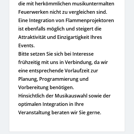
die mit herkömmlichen musikuntermalten
Feuerwerken nicht zu vergleichen sind.
Eine Integration von Flammenprojektoren
ist ebenfalls möglich und steigert die
Attraktivität und Einzigartigkeit Ihres
Events.
Bitte setzen Sie sich bei Interesse
frühzeitig mit uns in Verbindung, da wir
eine entsprechende Vorlaufzeit zur
Planung, Programmierung und
Vorbereitung benötigen.
Hinsichtlich der Musikauswahl sowie der
optimalen Integration in Ihre
Veranstaltung beraten wir Sie gerne.