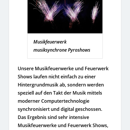
Musikfeuerwerk
musiksynchrone Pyroshows
Unsere Musikfeuerwerke und Feuerwerk
Shows laufen nicht einfach zu einer
Hintergrundmusik ab, sondern werden
speziell auf den Takt der Musik mittels
moderner Computertechnologie
synchronisiert und digital geschossen.
Das Ergebnis sind sehr intensive
Musikfeuerwerke und Feuerwerk Shows,